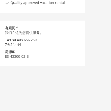
Quality approved vacation rental
有疑问？
我们在这为您提供服务。
+49 30 403 656 250
7天24小时
房源ID
ES-43300-02-B