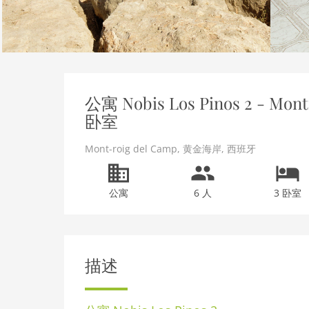
公寓 Nobis Los Pinos 2 - Montr
卧室
Mont-roig del Camp
,
黄金海岸
,
西班牙
公寓
6 人
3 卧室
描述