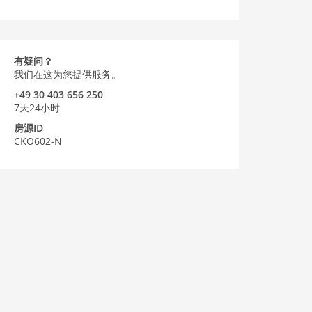
有疑问？
我们在这为您提供服务。
+49 30 403 656 250
7天24小时
房源ID
CKO602-N