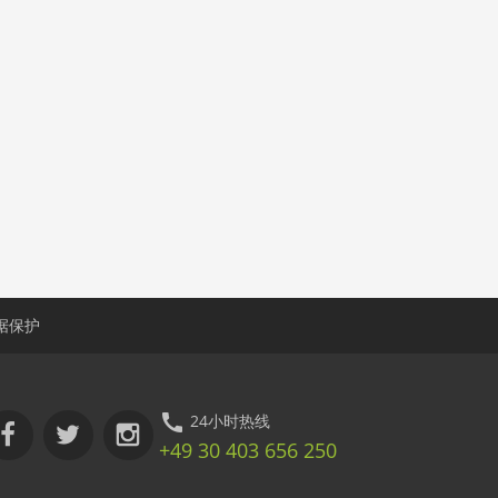
据保护
24小时热线
+49 30 403 656 250