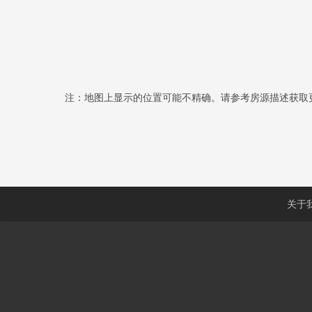
注：地图上显示的位置可能不精确。请参考房源描述获取
关于