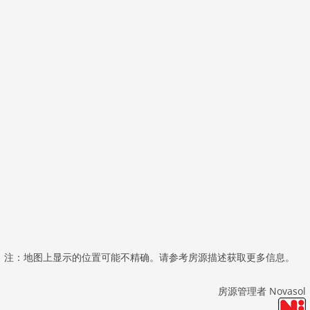
注：地图上显示的位置可能不精确。请参考房源描述获取更多信息。
房源管理者 Novasol