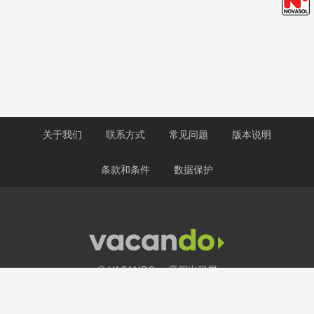
关于我们
联系方式
常见问题
版本说明
条款和条件
数据保护
© VACANDO： 度假出租屋