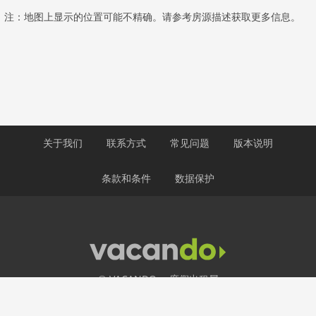
注：地图上显示的位置可能不精确。请参考房源描述获取更多信息。
关于我们
联系方式
常见问题
版本说明
条款和条件
数据保护
© VACANDO： 度假出租屋