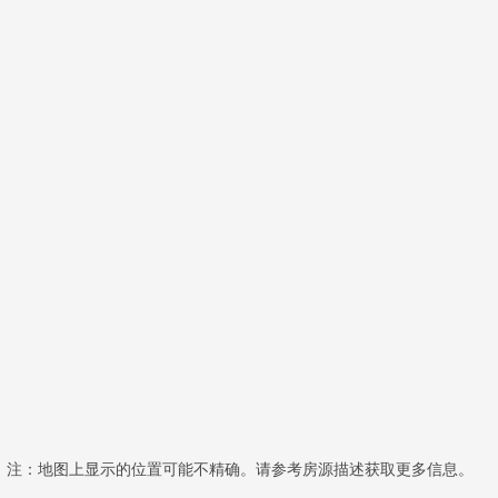
注：地图上显示的位置可能不精确。请参考房源描述获取更多信息。