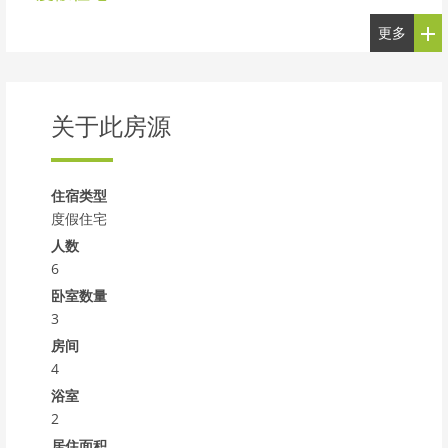
更多
关于此房源
住宿类型
度假住宅
人数
6
卧室数量
3
房间
4
浴室
2
居住面积