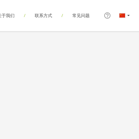
关于我们
联系方式
常见问题