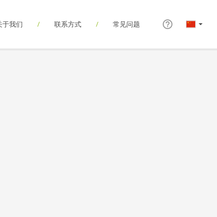
关于我们
联系方式
常见问题