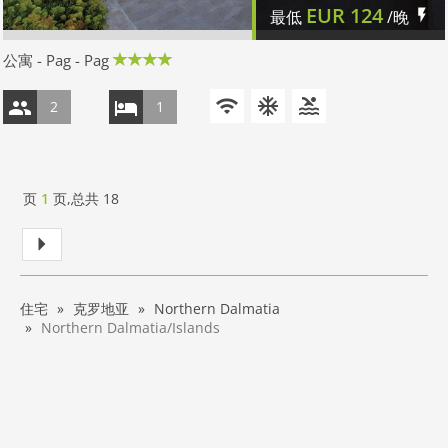
EUR
124
最低
/晚
公寓 - Pag - Pag
2
1
页
1
页,总共
18
住宅
克罗地亚
Northern Dalmatia
Northern Dalmatia/Islands