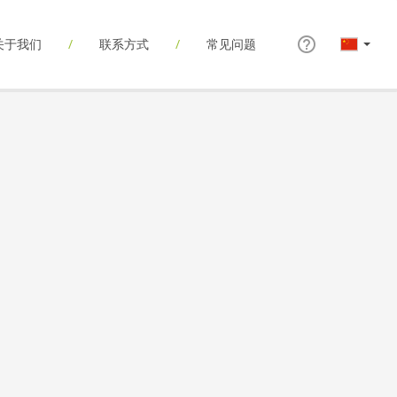
关于我们
联系方式
常见问题