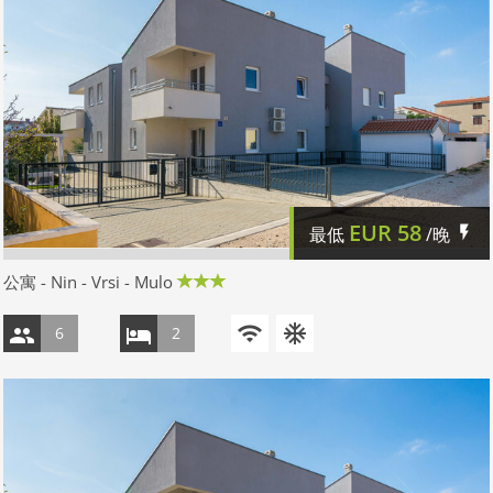
EUR
58
最低
/晚
公寓 - Nin - Vrsi - Mulo
6
2