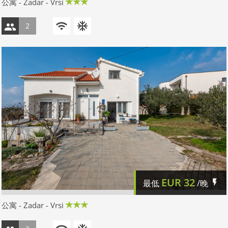
公寓 - Zadar - Vrsi
2
EUR
32
最低
/晚
公寓 - Zadar - Vrsi