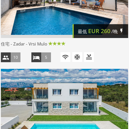
EUR
260
最低
/晚
住宅 - Zadar - Vrsi Mulo
10
5