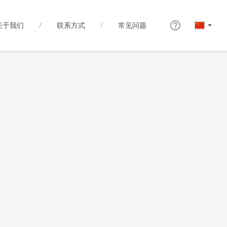
关于我们
联系方式
常见问题