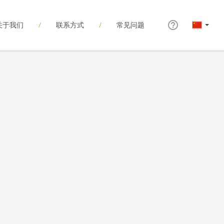
关于我们
联系方式
常见问题