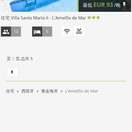
EUR
93
最低
/晚
住宅 Villa Santa Marta II - L'Ametlla de Mar
10
5
页
1
页,总共
5
住宅
西班牙
黄金海岸
L'Ametlla de Mar