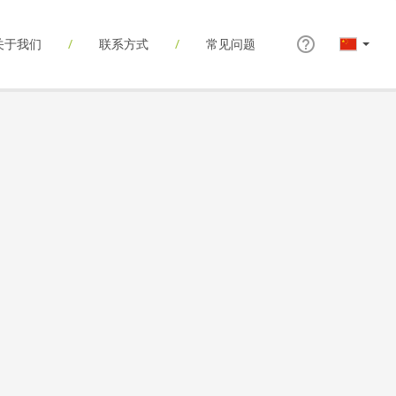
关于我们
联系方式
常见问题